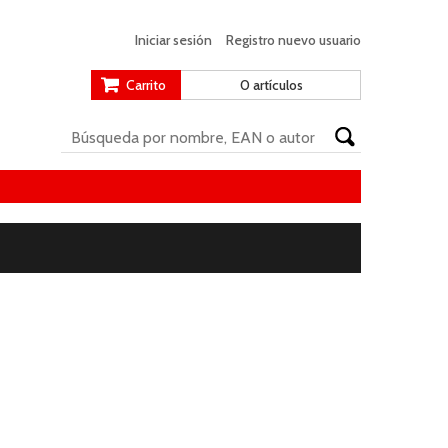
Iniciar sesión
Registro nuevo usuario
Carrito
0 artículos