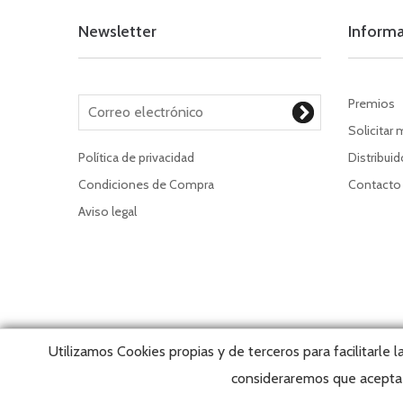
Newsletter
Inform
Premios
Solicitar 
Política de privacidad
Distribui
Condiciones de Compra
Contacto
Aviso legal
Utilizamos Cookies propias y de terceros para facilitarle 
consideraremos que acepta 
Copyrigh