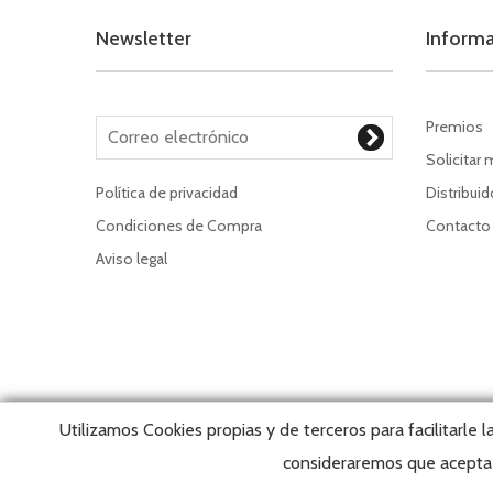
Newsletter
Inform
Premios
Solicitar 
Política de privacidad
Distribui
Condiciones de Compra
Contacto
Aviso legal
Utilizamos Cookies propias y de terceros para facilitarle 
consideraremos que acepta 
Copyrigh