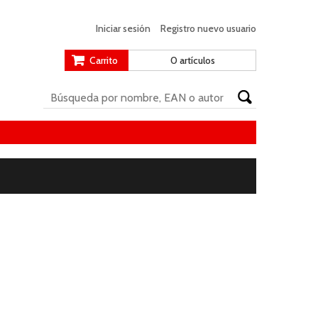
Iniciar sesión
Registro nuevo usuario
Carrito
0 artículos