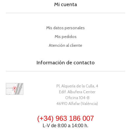
Mi cuenta
Mis datos personales
Mis pedidos
Atención al cliente
Información de contacto
Pl. Alquería de la Culla, 4
Edif. Albufera Center
Oficina 104-B
46910 Alfafar (València)
(+34) 963 186 007
L-V de 8:00 a 14:00 h.