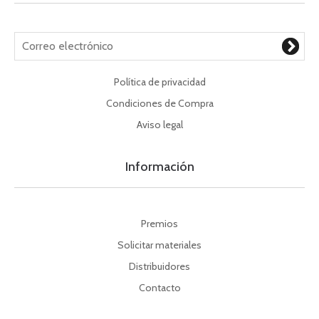
Política de privacidad
Condiciones de Compra
Aviso legal
Información
Premios
Solicitar materiales
Distribuidores
Contacto