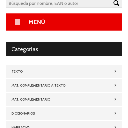
MENÚ
Categorías
TEXTO
MAT. COMPLEMENTARIO A TEXTO
MAT. COMPLEMENTARIO
DICCIONARIOS
NARRATIVA