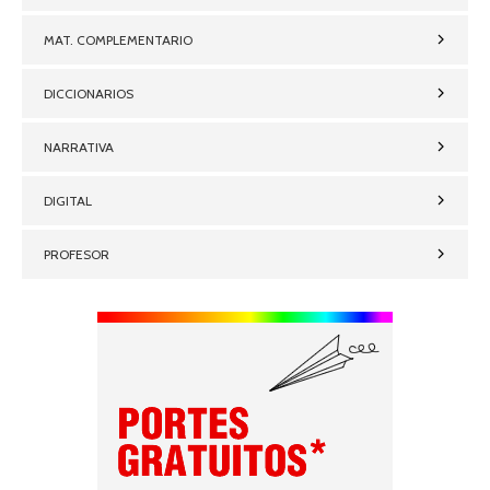
MAT. COMPLEMENTARIO
DICCIONARIOS
NARRATIVA
DIGITAL
PROFESOR