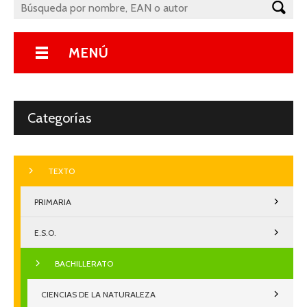
MENÚ
Categorías
TEXTO
PRIMARIA
E.S.O.
BACHILLERATO
CIENCIAS DE LA NATURALEZA