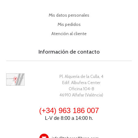
Mis datos personales
Mis pedidos
Atención al cliente
Información de contacto
Pl. Alquería de la Culla, 4
Edif. Albufera Center
Oficina 104-B
46910 Alfafar (València)
(+34) 963 186 007
L-V de 8:00 a 14:00 h.