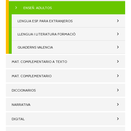
ENSEÑ. ADULTOS
LENGUA ESP. PARA EXTRANJEROS
LLENGUA I LITERATURA FORMACIÒ
QUADERNS VALENCIA
MAT. COMPLEMENTARIO A TEXTO
MAT. COMPLEMENTARIO
DICCIONARIOS
NARRATIVA
DIGITAL