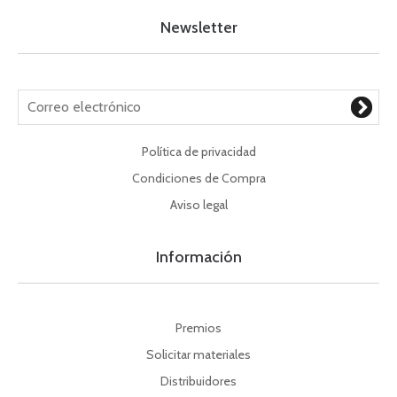
Newsletter
Política de privacidad
Condiciones de Compra
Aviso legal
Información
Premios
Solicitar materiales
Distribuidores