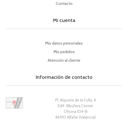
Contacto
Mi cuenta
Mis datos personales
Mis pedidos
Atención al cliente
Información de contacto
Pl. Alquería de la Culla, 4
Edif. Albufera Center
Oficina 104-B
46910 Alfafar (València)