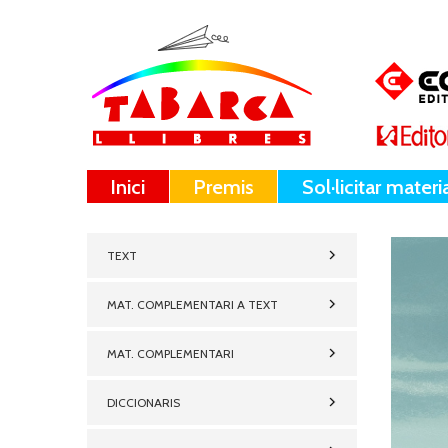
Inici
Premis
Sol·licitar materi
TEXT
MAT. COMPLEMENTARI A TEXT
MAT. COMPLEMENTARI
DICCIONARIS