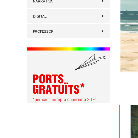
NARRATIVA
DIGITAL
PROFESSOR