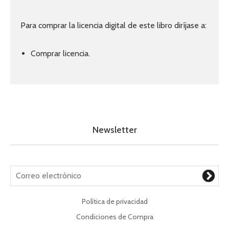
Para comprar la licencia digital de este libro diríjase a:
Comprar licencia.
Newsletter
Política de privacidad
Condiciones de Compra