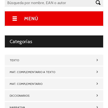
MENÚ
Categorías
TEXTO
MAT. COMPLEMENTARIO A TEXTO
MAT. COMPLEMENTARIO
DICCIONARIOS
NARRATIVA