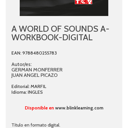
A WORLD OF SOUNDS A-
WORKBOOK-DIGITAL
EAN: 9788480255783
Autor/es:
GERMAN MONFERRER
JUAN ANGEL PICAZO
Editorial: MARFIL
Idioma: INGLES
Disponible en
www.blinklearning.com
Título en formato digital.