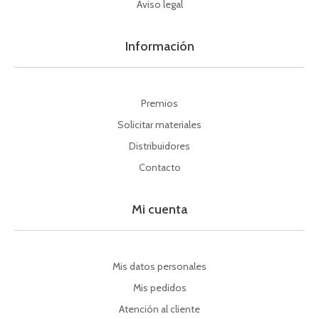
Aviso legal
Información
Premios
Solicitar materiales
Distribuidores
Contacto
Mi cuenta
Mis datos personales
Mis pedidos
Atención al cliente