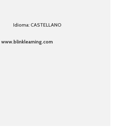
Idioma: CASTELLANO
n
www.blinklearning.com