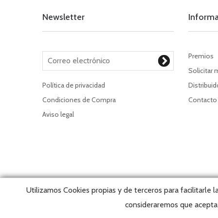
Newsletter
Inform
Premios
Solicitar 
Política de privacidad
Distribui
Condiciones de Compra
Contacto
Aviso legal
Utilizamos Cookies propias y de terceros para facilitarle 
consideraremos que acepta 
Copyrigh