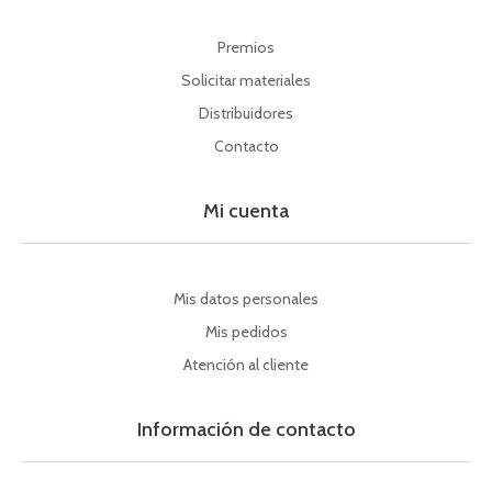
Premios
Solicitar materiales
Distribuidores
Contacto
Mi cuenta
Mis datos personales
Mis pedidos
Atención al cliente
Información de contacto