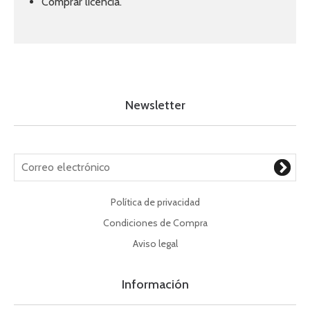
Comprar licencia.
Newsletter
Política de privacidad
Condiciones de Compra
Aviso legal
Información