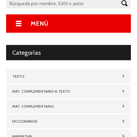
MENÚ
Categorías
TEXTO
MAT. COMPLEMENTARIO A TEXTO
MAT. COMPLEMENTARIO
DICCIONARIOS
NARRATIVA