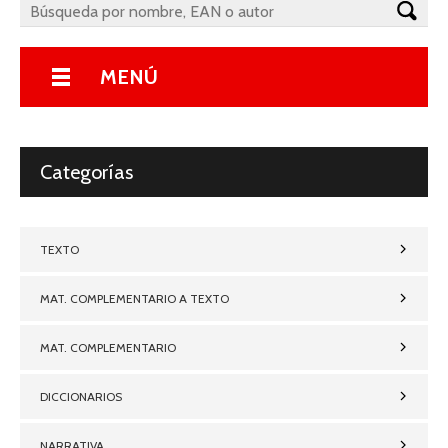
MENÚ
Categorías
TEXTO
MAT. COMPLEMENTARIO A TEXTO
MAT. COMPLEMENTARIO
DICCIONARIOS
NARRATIVA