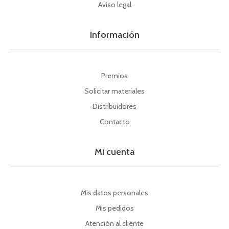
Aviso legal
Información
Premios
Solicitar materiales
Distribuidores
Contacto
Mi cuenta
Mis datos personales
Mis pedidos
Atención al cliente