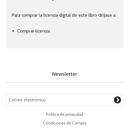
Para comprar la licencia digital de este libro diríjase a:
Comprar licencia.
Newsletter
Política de privacidad
Condiciones de Compra