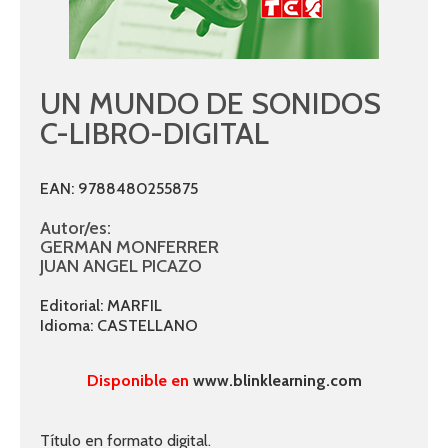
UN MUNDO DE SONIDOS
C-LIBRO-DIGITAL
EAN: 9788480255875
Autor/es:
GERMAN MONFERRER
JUAN ANGEL PICAZO
Editorial: MARFIL
Idioma: CASTELLANO
Disponible en
www.blinklearning.com
Título en formato digital.