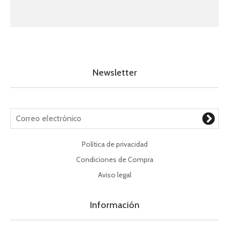
Newsletter
Política de privacidad
Condiciones de Compra
Aviso legal
Información