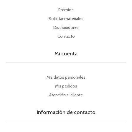
Premios
Solicitar materiales
Distribuidores
Contacto
Mi cuenta
Mis datos personales
Mis pedidos
Atención al cliente
Información de contacto