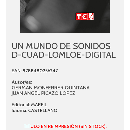
UN MUNDO DE SONIDOS
D-CUAD-LOMLOE-DIGITAL
EAN: 9788480256247
Autor/es:
GERMAN MONFERRER QUINTANA
JUAN ANGEL PICAZO LOPEZ
Editorial: MARFIL
Idioma: CASTELLANO
TITULO EN REIMPRESIÓN (SIN STOCK).