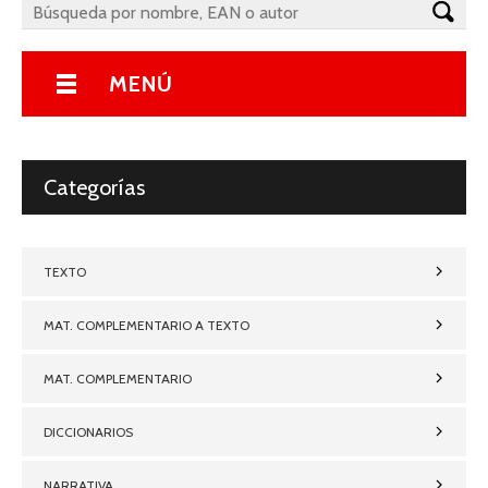
MENÚ
Categorías
TEXTO
MAT. COMPLEMENTARIO A TEXTO
MAT. COMPLEMENTARIO
DICCIONARIOS
NARRATIVA