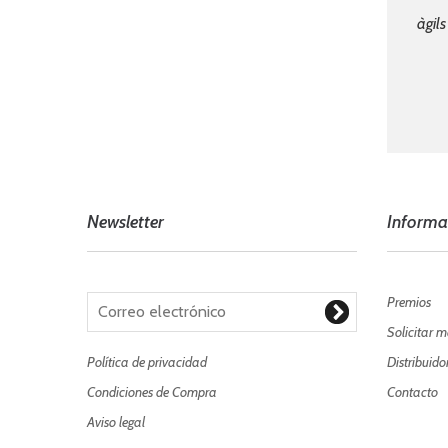
àgils
Newsletter
Informa
Premios
Solicitar m
Política de privacidad
Distribuido
Condiciones de Compra
Contacto
Aviso legal