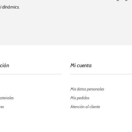
 i dinàmics.
ción
Mi cuenta
Mis datos personales
ateriales
Mis pedidos
res
Atención al cliente