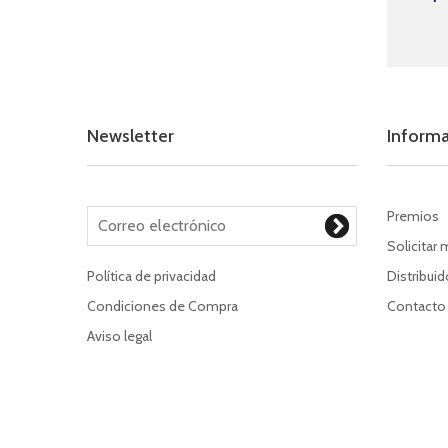
Newsletter
Inform
Premios
Solicitar 
Política de privacidad
Distribui
Condiciones de Compra
Contacto
Aviso legal