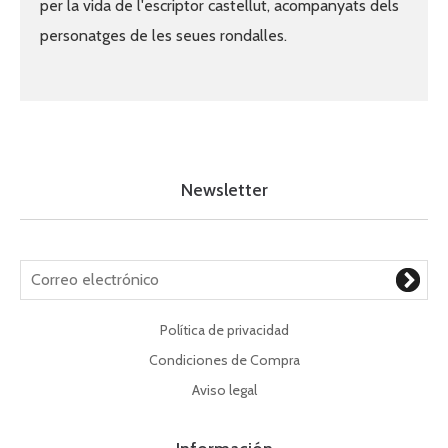
per la vida de l'escriptor castellut, acompanyats dels
personatges de les seues rondalles.
Newsletter
Política de privacidad
Condiciones de Compra
Aviso legal