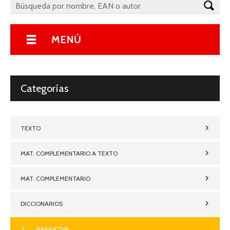
MENÚ
Categorías
TEXTO
MAT. COMPLEMENTARIO A TEXTO
MAT. COMPLEMENTARIO
DICCIONARIOS
NARRATIVA