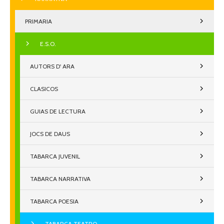
PRIMARIA
E.S.O.
AUTORS D' ARA
CLASICOS
GUIAS DE LECTURA
JOCS DE DAUS
TABARCA JUVENIL
TABARCA NARRATIVA
TABARCA POESIA
TABARCA TEATRO