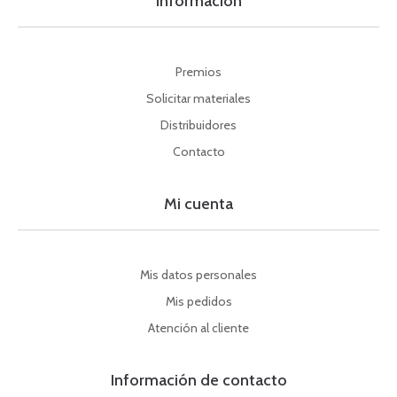
Información
Premios
Solicitar materiales
Distribuidores
Contacto
Mi cuenta
Mis datos personales
Mis pedidos
Atención al cliente
Información de contacto