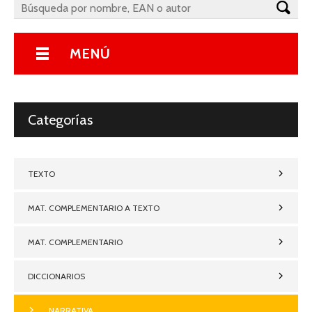
MENÚ
Categorías
TEXTO
MAT. COMPLEMENTARIO A TEXTO
MAT. COMPLEMENTARIO
DICCIONARIOS
NARRATIVA