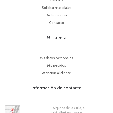
Premios
Solicitar materiales
Distribuidores
Contacto
Mi cuenta
Mis datos personales
Mis pedidos
Atención al cliente
Información de contacto
Pl. Alquería de la Culla, 4