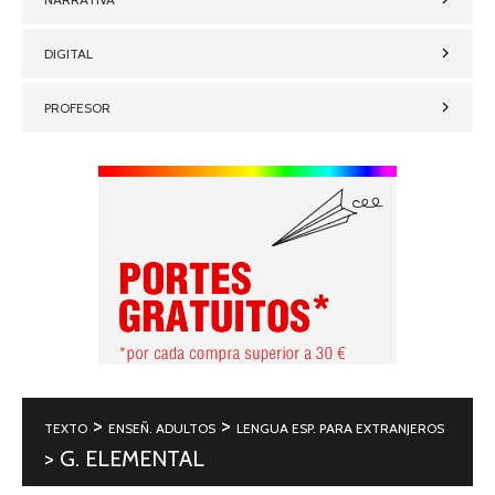
DIGITAL
PROFESOR
>
>
TEXTO
ENSEÑ. ADULTOS
LENGUA ESP. PARA EXTRANJEROS
> G. ELEMENTAL