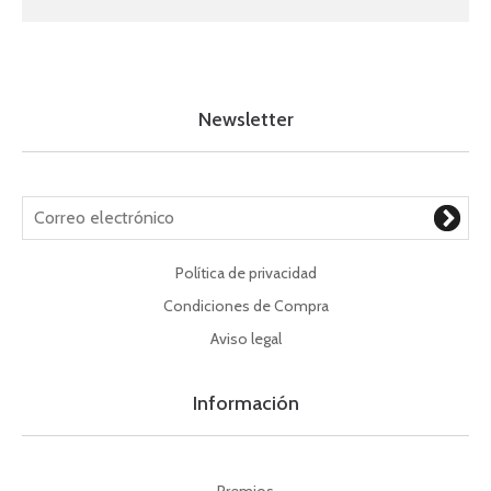
Newsletter
Política de privacidad
Condiciones de Compra
Aviso legal
Información