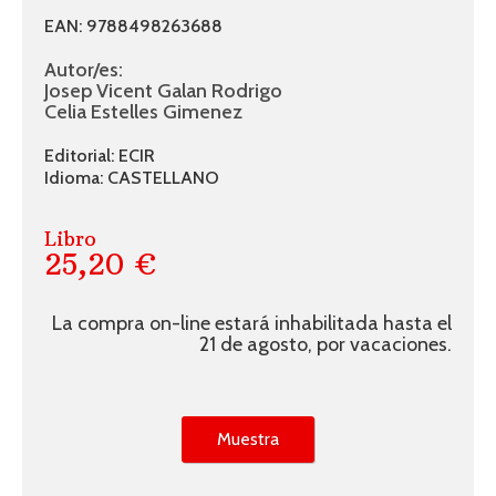
EAN: 9788498263688
Autor/es:
Josep Vicent Galan Rodrigo
Celia Estelles Gimenez
Editorial: ECIR
Idioma: CASTELLANO
Libro
25,20 €
La compra on-line estará inhabilitada hasta el
21 de agosto, por vacaciones.
Muestra