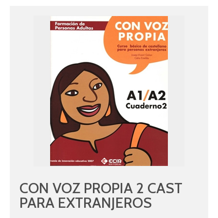
CON VOZ PROPIA 2 CAST
PARA EXTRANJEROS