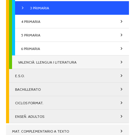
3 PRIMARIA
4 PRIMARIA
5 PRIMARIA
6 PRIMARIA
VALENCIÀ: LLENGUA I LITERATURA
E.S.O.
BACHILLERATO
CICLOS FORMAT.
ENSEÑ. ADULTOS
MAT. COMPLEMENTARIO A TEXTO