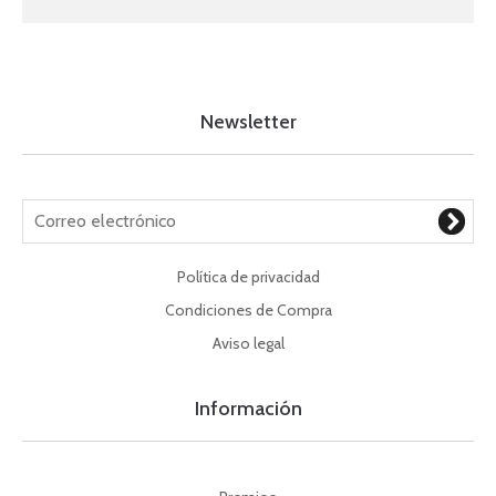
Newsletter
Política de privacidad
Condiciones de Compra
Aviso legal
Información