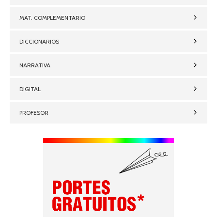
MAT. COMPLEMENTARIO
DICCIONARIOS
NARRATIVA
DIGITAL
PROFESOR