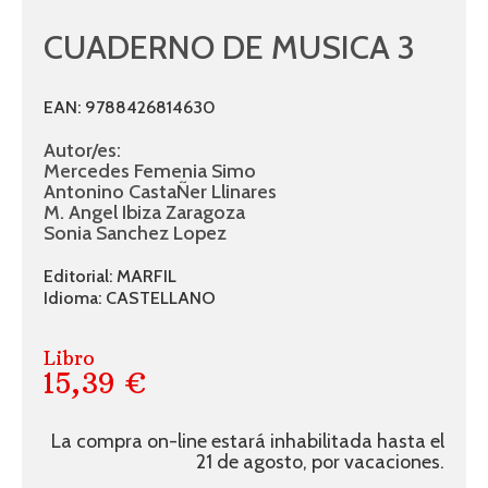
CUADERNO DE MUSICA 3
EAN: 9788426814630
Autor/es:
Mercedes Femenia Simo
Antonino CastaÑer Llinares
M. Angel Ibiza Zaragoza
Sonia Sanchez Lopez
Editorial: MARFIL
Idioma: CASTELLANO
Libro
15,39 €
La compra on-line estará inhabilitada hasta el
21 de agosto, por vacaciones.