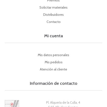
Premios
Solicitar materiales
Distribuidores
Contacto
Mi cuenta
Mis datos personales
Mis pedidos
Atención al cliente
Información de contacto
Pl. Alquería de la Culla, 4