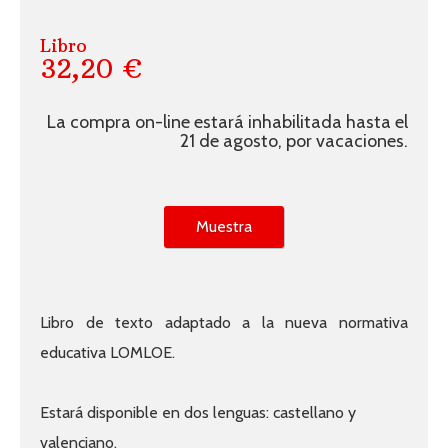
Libro
32,20 €
La compra on-line estará inhabilitada hasta el
21 de agosto, por vacaciones.
Muestra
Libro de texto adaptado a la nueva normativa
educativa LOMLOE.
Estará disponible en dos lenguas: castellano y
valenciano.