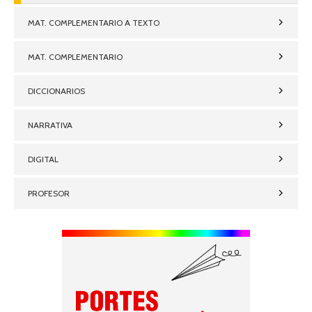
MAT. COMPLEMENTARIO A TEXTO
MAT. COMPLEMENTARIO
DICCIONARIOS
NARRATIVA
DIGITAL
PROFESOR