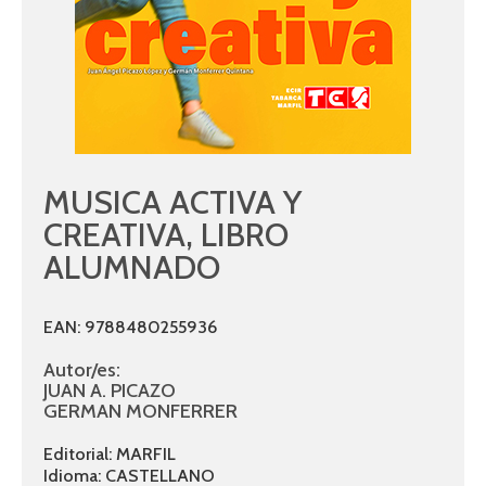
MUSICA ACTIVA Y
CREATIVA, LIBRO
ALUMNADO
EAN: 9788480255936
Autor/es:
JUAN A. PICAZO
GERMAN MONFERRER
Editorial: MARFIL
Idioma: CASTELLANO