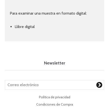
Para examinar una muestra en formato digital:
Llibre digital
Newsletter
Política de privacidad
Condiciones de Compra