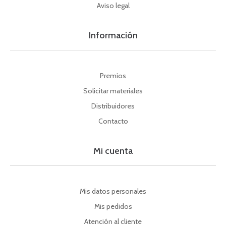
Aviso legal
Información
Premios
Solicitar materiales
Distribuidores
Contacto
Mi cuenta
Mis datos personales
Mis pedidos
Atención al cliente