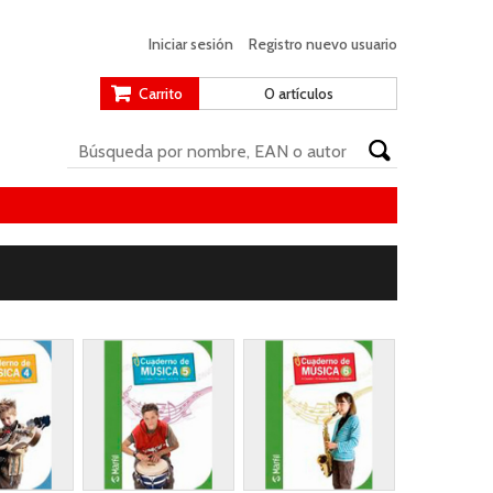
Iniciar sesión
Registro nuevo usuario
Carrito
0 artículos