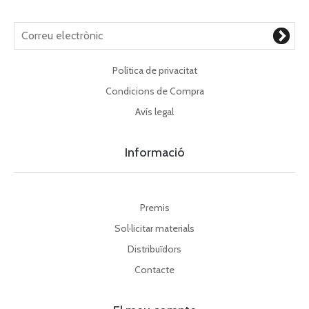
Política de privacitat
Condicions de Compra
Avís legal
Informació
Premis
Sol·licitar materials
Distribuïdors
Contacte