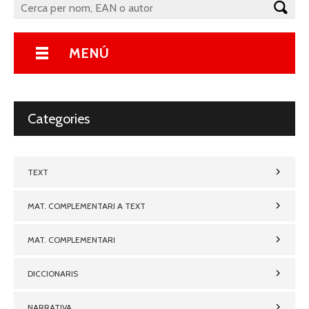
MENÚ
Categories
TEXT
MAT. COMPLEMENTARI A TEXT
MAT. COMPLEMENTARI
DICCIONARIS
NARRATIVA