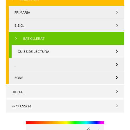
PRIMARIA
E.S.O.
BATXILLERAT
GUIES DE LECTURA
.
FONS
DIGITAL
PROFESSOR