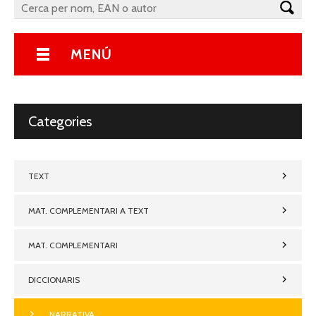
MENÚ
Categories
TEXT
MAT. COMPLEMENTARI A TEXT
MAT. COMPLEMENTARI
DICCIONARIS
NARRATIVA