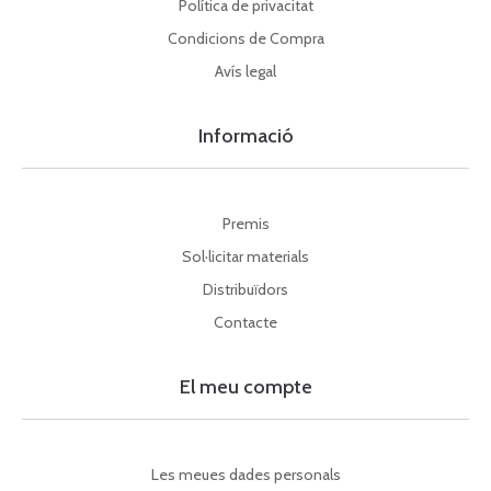
Política de privacitat
Condicions de Compra
Avís legal
Informació
Premis
Sol·licitar materials
Distribuïdors
Contacte
El meu compte
Les meues dades personals