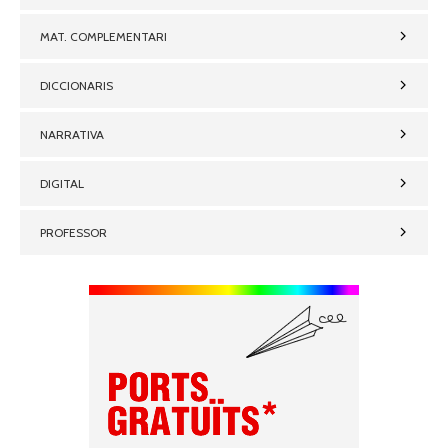
MAT. COMPLEMENTARI
DICCIONARIS
NARRATIVA
DIGITAL
PROFESSOR