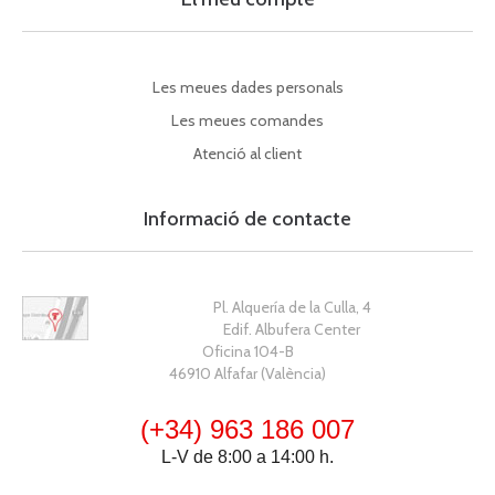
Les meues dades personals
Les meues comandes
Atenció al client
Informació de contacte
Pl. Alquería de la Culla, 4
Edif. Albufera Center
Oficina 104-B
46910 Alfafar (València)
(+34) 963 186 007
L-V de 8:00 a 14:00 h.