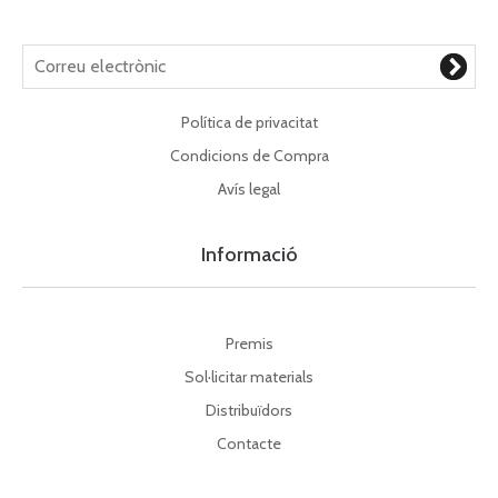
Política de privacitat
Condicions de Compra
Avís legal
Informació
Premis
Sol·licitar materials
Distribuïdors
Contacte