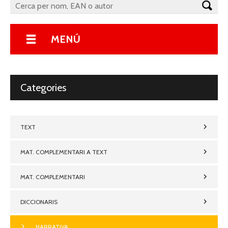
MENÚ
Categories
TEXT
MAT. COMPLEMENTARI A TEXT
MAT. COMPLEMENTARI
DICCIONARIS
NARRATIVA