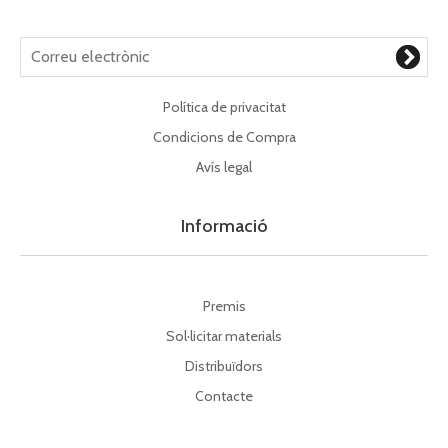
Política de privacitat
Condicions de Compra
Avís legal
Informació
Premis
Sol·licitar materials
Distribuïdors
Contacte