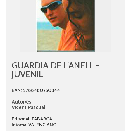
GUARDIA DE L'ANELL -
JUVENIL
EAN: 9788480250344
Autor/és:
Vicent Pascual
Editorial: TABARCA
Idioma: VALENCIANO