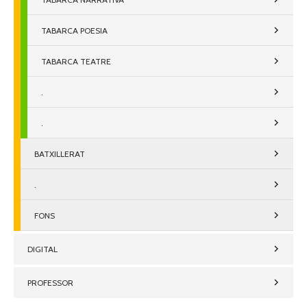
TABARCA POESIA
TABARCA TEATRE
.
.
BATXILLERAT
.
FONS
DIGITAL
PROFESSOR