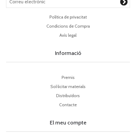
Política de privacitat
Condicions de Compra
Avís legal
Informació
Premis
Sol·licitar materials
Distribuïdors
Contacte
El meu compte