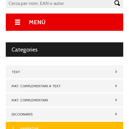
MENÚ
Categories
TEXT
MAT. COMPLEMENTARI A TEXT
MAT. COMPLEMENTARI
DICCIONARIS
NARRATIVA