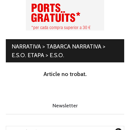
NARRATIVA > TABARCA NARRATIVA >
E.S.O. ETAPA > E.S.O.
Article no trobat.
Newsletter