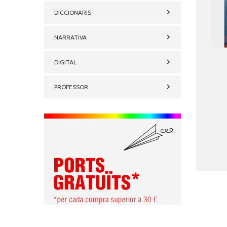
DICCIONARIS
NARRATIVA
DIGITAL
PROFESSOR