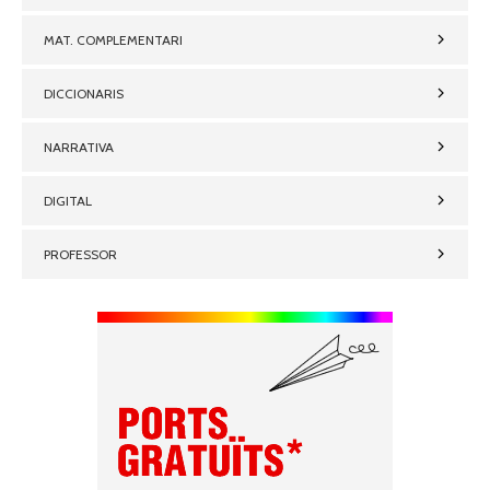
MAT. COMPLEMENTARI
DICCIONARIS
NARRATIVA
DIGITAL
PROFESSOR