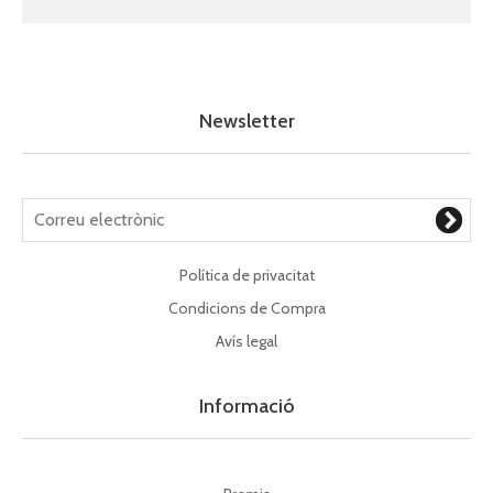
Newsletter
Política de privacitat
Condicions de Compra
Avís legal
Informació