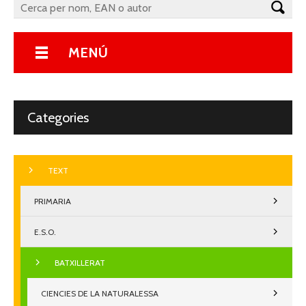
MENÚ
Categories
TEXT
PRIMARIA
E.S.O.
BATXILLERAT
CIENCIES DE LA NATURALESSA