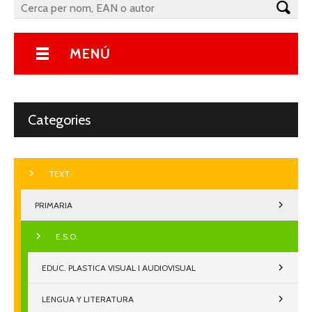
MENÚ
Categories
TEXT
PRIMARIA
E.S.O.
EDUC. PLASTICA VISUAL I AUDIOVISUAL
LENGUA Y LITERATURA