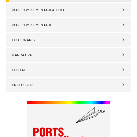
MAT. COMPLEMENTARI A TEXT
MAT. COMPLEMENTARI
DICCIONARIS
NARRATIVA
DIGITAL
PROFESSOR