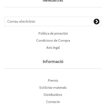
Newsletter
Política de privacitat
Condicions de Compra
Avís legal
Informació
Premis
Sol·licitar materials
Distribuïdors
Contacte