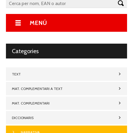
MENÚ
Categories
TEXT
MAT. COMPLEMENTARI A TEXT
MAT. COMPLEMENTARI
DICCIONARIS
NARRATIVA