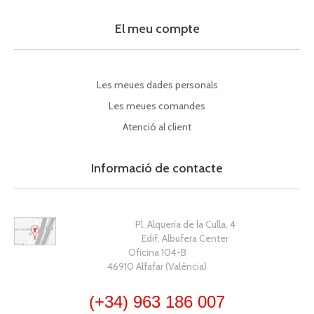
El meu compte
Les meues dades personals
Les meues comandes
Atenció al client
Informació de contacte
Pl. Alquería de la Culla, 4
Edif. Albufera Center
Oficina 104-B
46910 Alfafar (València)
(+34) 963 186 007